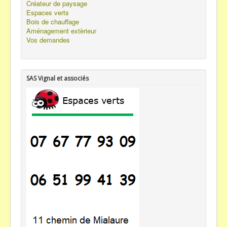
Créateur de paysage
Espaces verts
Bois de chauffage
Aménagement extèrieur
Vos demandes
SAS Vignal et associés