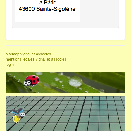
sitemap vignal et associes
mentions legales vignal et associes
login