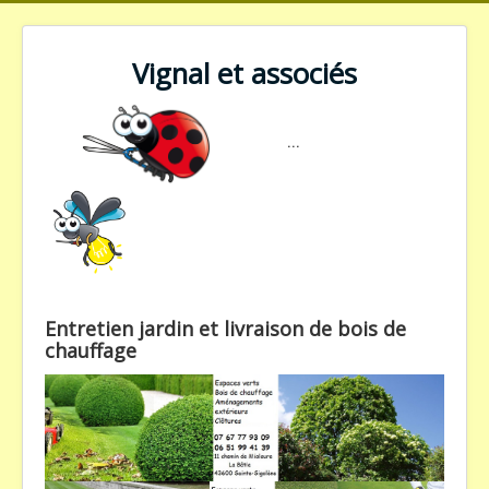
Vignal et associés
...
Entretien jardin et livraison de bois de
chauffage