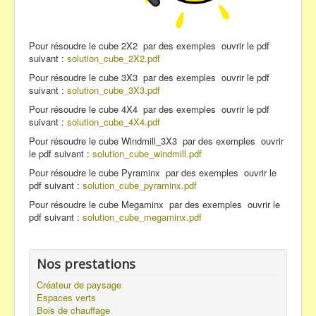
Pour résoudre le cube 2X2 par des exemples ouvrir le pdf
suivant :
solution_cube_2X2.pdf
Pour résoudre le cube 3X3 par des exemples ouvrir le pdf
suivant :
solution_cube_3X3.pdf
Pour résoudre le cube 4X4 par des exemples ouvrir le pdf
suivant :
solution_cube_4X4.pdf
Pour résoudre le cube Windmill_3X3 par des exemples ouvrir
le pdf suivant :
solution_cube_windmill.pdf
Pour résoudre le cube Pyraminx par des exemples ouvrir le
pdf suivant :
solution_cube_pyraminx.pdf
Pour résoudre le cube Megaminx par des exemples ouvrir le
pdf suivant :
solution_cube_megaminx.pdf
Nos prestations
Créateur de paysage
Espaces verts
Bois de chauffage