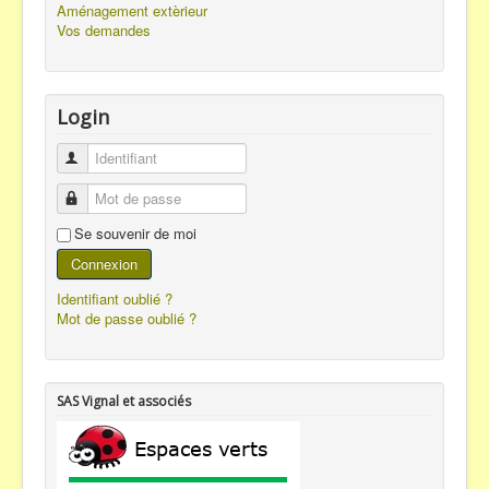
Aménagement extèrieur
Vos demandes
Login
Identifiant
Mot de passe
Se souvenir de moi
Connexion
Identifiant oublié ?
Mot de passe oublié ?
SAS Vignal et associés