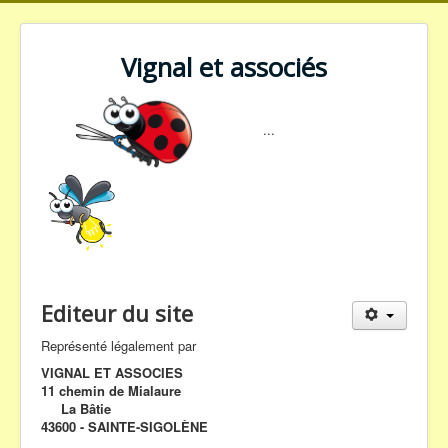
Vignal et associés
...
Editeur du site
Représenté légalement par
VIGNAL ET ASSOCIES
11 chemin de Mialaure
La Bâtie
43600 - SAINTE-SIGOLÈNE